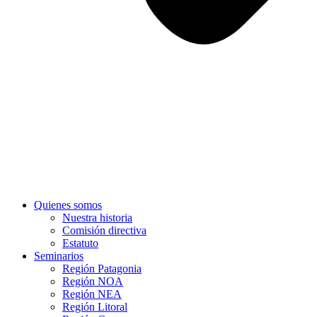
Quienes somos
Nuestra historia
Comisión directiva
Estatuto
Seminarios
Región Patagonia
Región NOA
Región NEA
Región Litoral